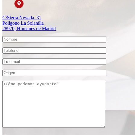
C/Sierra Nevada, 31
Polígono La Solanilla
28970, Humanes de Madrid