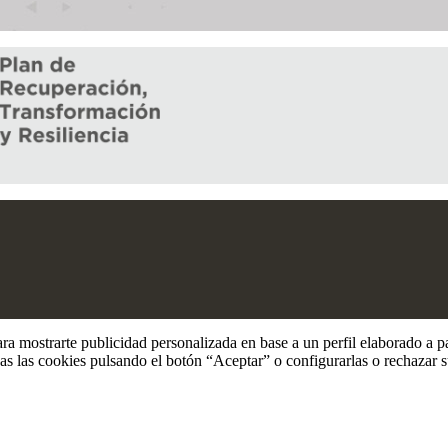
ara mostrarte publicidad personalizada en base a un perfil elaborado a p
s las cookies pulsando el botón “Aceptar” o configurarlas o rechazar 