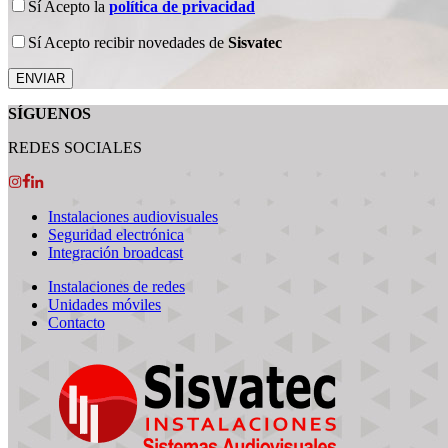
Sí
Acepto la
política de privacidad
Sí
Acepto recibir novedades de
Sisvatec
SÍGUENOS
REDES SOCIALES
Instalaciones audiovisuales
Seguridad electrónica
Integración broadcast
Instalaciones de redes
Unidades móviles
Contacto