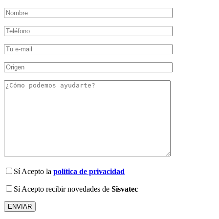
Sí
Acepto la
política de privacidad
Sí
Acepto recibir novedades de
Sisvatec