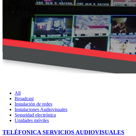
PROYECTOS
All
Broadcast
Instalación de redes
Instalaciones Audiovisuales
Seguridad electrónica
Unidades móviles
TELÉFONICA SERVICIOS AUDIOVISUALES