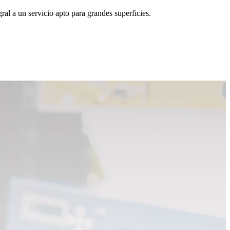
ral a un servicio apto para grandes superficies.