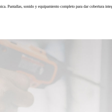
nica. Pantallas, sonido y equipamiento completo para dar cobertura integ