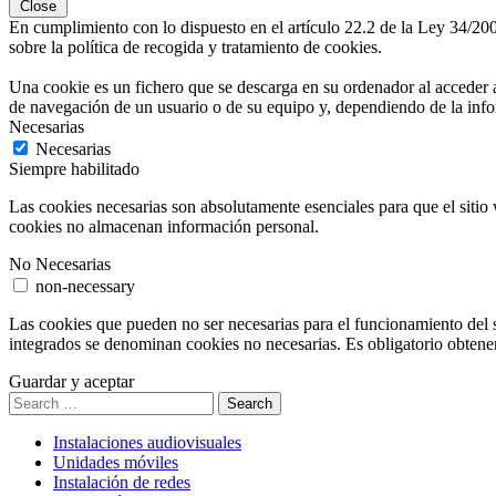
Close
En cumplimiento con lo dispuesto en el artículo 22.2 de la Ley 34/200
sobre la política de recogida y tratamiento de cookies.
Una cookie es un fichero que se descarga en su ordenador al acceder 
de navegación de un usuario o de su equipo y, dependiendo de la infor
Necesarias
Necesarias
Siempre habilitado
Las cookies necesarias son absolutamente esenciales para que el sitio 
cookies no almacenan información personal.
No Necesarias
non-necessary
Las cookies que pueden no ser necesarias para el funcionamiento del si
integrados se denominan cookies no necesarias. Es obligatorio obtener 
Guardar y aceptar
Search
Instalaciones audiovisuales
Unidades móviles
Instalación de redes