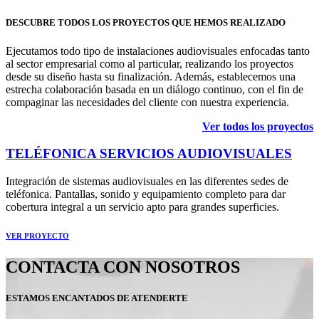
DESCUBRE TODOS LOS PROYECTOS QUE HEMOS REALIZADO
Ejecutamos todo tipo de instalaciones audiovisuales enfocadas tanto
al sector empresarial como al particular, realizando los proyectos
desde su diseño hasta su finalización. Además, establecemos una
estrecha colaboración basada en un diálogo continuo, con el fin de
compaginar las necesidades del cliente con nuestra experiencia.
Ver todos los proyectos
TELÉFONICA SERVICIOS AUDIOVISUALES
Integración de sistemas audiovisuales en las diferentes sedes de
teléfonica. Pantallas, sonido y equipamiento completo para dar
cobertura integral a un servicio apto para grandes superficies.
VER PROYECTO
CONTACTA CON NOSOTROS
ESTAMOS ENCANTADOS DE ATENDERTE