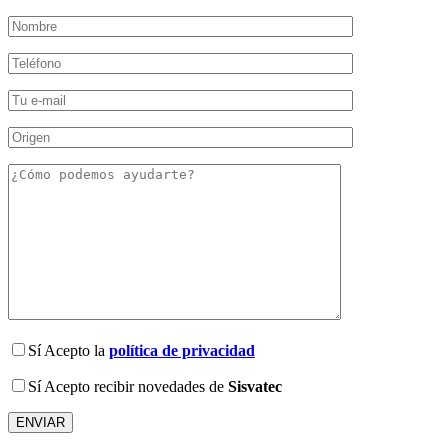
Sí
Acepto la
política de privacidad
Sí
Acepto recibir novedades de
Sisvatec