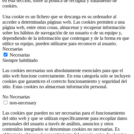
en esta sección, sobre la política de recogida y tratamiento de
cookies.
Una cookie es un fichero que se descarga en su ordenador al
acceder a determinadas páginas web. Las cookies permiten a una
página web, entre otras cosas, almacenar y recuperar información
sobre los hábitos de navegación de un usuario o de su equipo y,
dependiendo de la información que contengan y de la forma en que
utilice su equipo, pueden utilizarse para reconocer al usuario.
Necesarias
Necesarias
Siempre habilitado
Las cookies necesarias son absolutamente esenciales para que el
sitio web funcione correctamente. En esta categoría solo se incluyen
cookies que garanticen el correcto funcionamiento y seguridad del
sitio. Estas cookies no almacenan información personal.
No Necesarias
non-necessary
Las cookies que pueden no ser necesarias para el funcionamiento
del sitio web y que se utilizan específicamente para recopilar datos
personales del usuario a través de análisis, anuncios y otros
contenidos integrados se denominan cookies no necesarias. Es