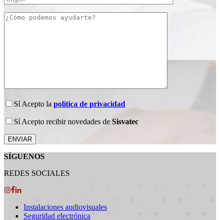
Sí
Acepto la
política de privacidad
Sí
Acepto recibir novedades de
Sisvatec
SÍGUENOS
REDES SOCIALES
Instalaciones audiovisuales
Seguridad electrónica