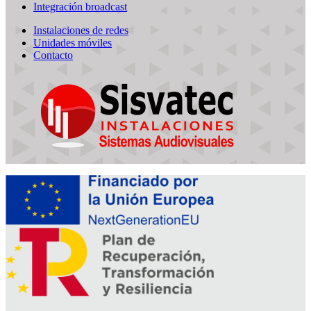
Integración broadcast
Instalaciones de redes
Unidades móviles
Contacto