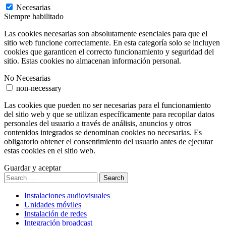
Necesarias
Siempre habilitado
Las cookies necesarias son absolutamente esenciales para que el
sitio web funcione correctamente. En esta categoría solo se incluyen
cookies que garanticen el correcto funcionamiento y seguridad del
sitio. Estas cookies no almacenan información personal.
No Necesarias
non-necessary
Las cookies que pueden no ser necesarias para el funcionamiento
del sitio web y que se utilizan específicamente para recopilar datos
personales del usuario a través de análisis, anuncios y otros
contenidos integrados se denominan cookies no necesarias. Es
obligatorio obtener el consentimiento del usuario antes de ejecutar
estas cookies en el sitio web.
Guardar y aceptar
Search
Instalaciones audiovisuales
Unidades móviles
Instalación de redes
Integración broadcast