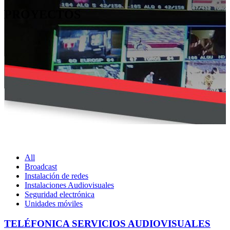
PROYECTOS
All
Broadcast
Instalación de redes
Instalaciones Audiovisuales
Seguridad electrónica
Unidades móviles
TELÉFONICA SERVICIOS AUDIOVISUALES