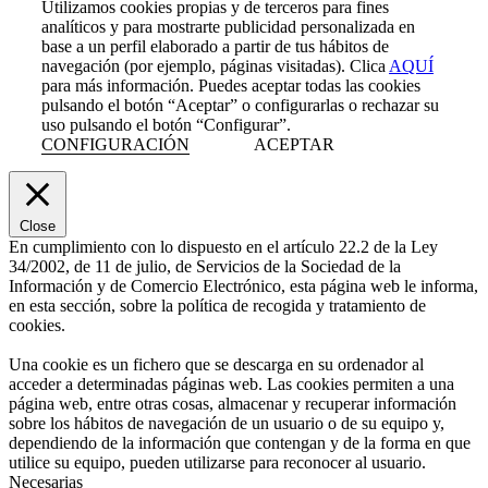
Utilizamos cookies propias y de terceros para fines
analíticos y para mostrarte publicidad personalizada en
base a un perfil elaborado a partir de tus hábitos de
navegación (por ejemplo, páginas visitadas). Clica
AQUÍ
para más información. Puedes aceptar todas las cookies
pulsando el botón “Aceptar” o configurarlas o rechazar su
uso pulsando el botón “Configurar”.
CONFIGURACIÓN
ACEPTAR
Close
En cumplimiento con lo dispuesto en el artículo 22.2 de la Ley
34/2002, de 11 de julio, de Servicios de la Sociedad de la
Información y de Comercio Electrónico, esta página web le informa,
en esta sección, sobre la política de recogida y tratamiento de
cookies.
Una cookie es un fichero que se descarga en su ordenador al
acceder a determinadas páginas web. Las cookies permiten a una
página web, entre otras cosas, almacenar y recuperar información
sobre los hábitos de navegación de un usuario o de su equipo y,
dependiendo de la información que contengan y de la forma en que
utilice su equipo, pueden utilizarse para reconocer al usuario.
Necesarias