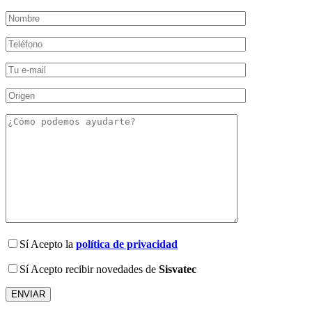
Sí
Acepto la
política de privacidad
Sí
Acepto recibir novedades de
Sisvatec