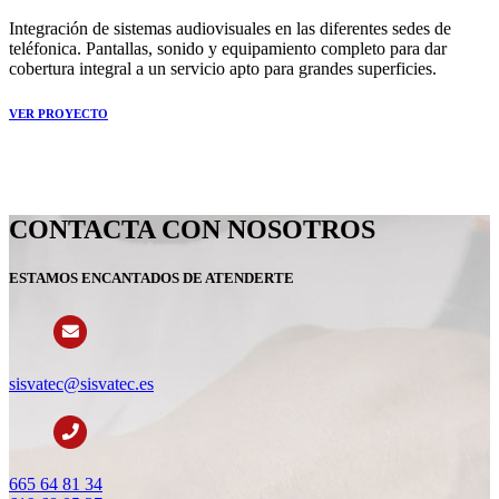
Integración de sistemas audiovisuales en las diferentes sedes de
teléfonica. Pantallas, sonido y equipamiento completo para dar
cobertura integral a un servicio apto para grandes superficies.
VER PROYECTO
CONTACTA CON NOSOTROS
ESTAMOS ENCANTADOS DE ATENDERTE
sisvatec@sisvatec.es
665 64 81 34